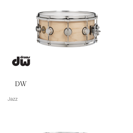
DW
Jazz