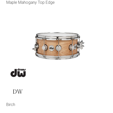
Maple Mahogany Top Edge
DW
Birch