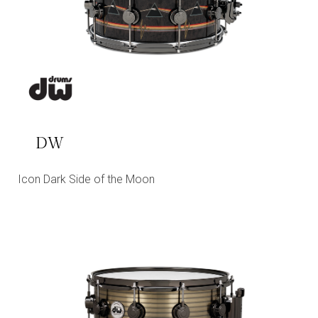
DW
Icon Dark Side of the Moon