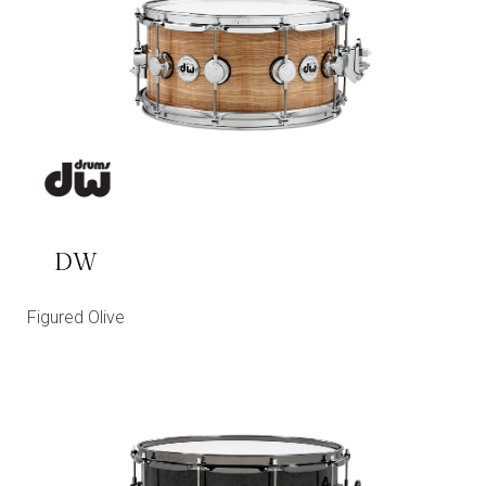
DW
Figured Olive