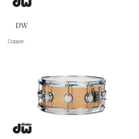
DW
Copper