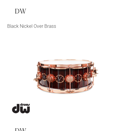
DW
Black Nickel Over Brass