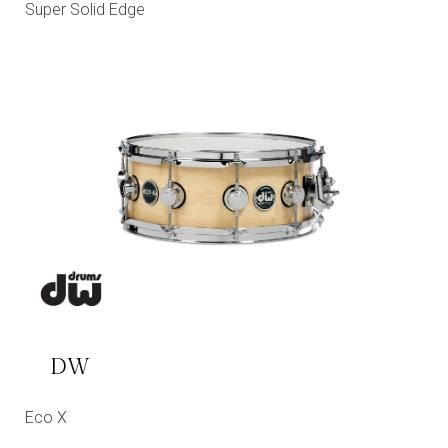
Super Solid Edge
DW
Eco X