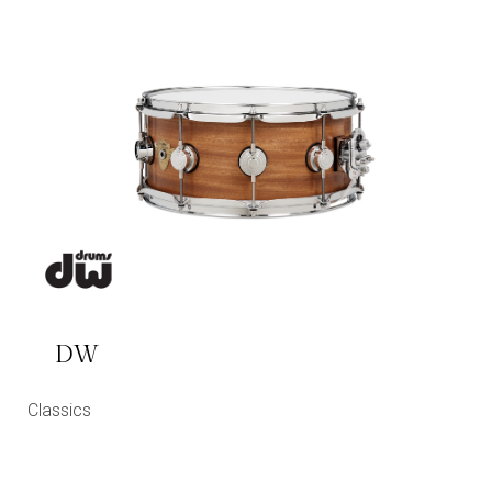
DW
Classics