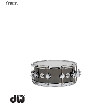
finition.