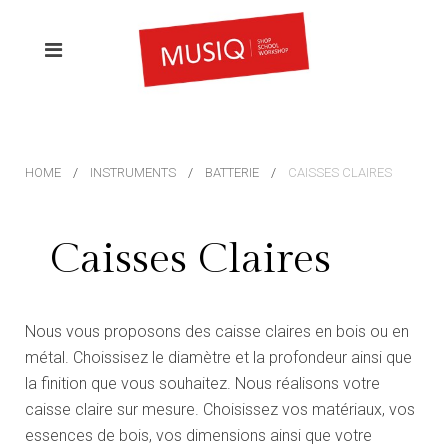
HOME
INSTRUMENTS
BATTERIE
CAISSES CLAIRES
Caisses Claires
Nous vous proposons des caisse claires en bois ou en
métal. Choissisez le diamètre et la profondeur ainsi que
la finition que vous souhaitez. Nous réalisons votre
caisse claire sur mesure. Choisissez vos matériaux, vos
essences de bois, vos dimensions ainsi que votre