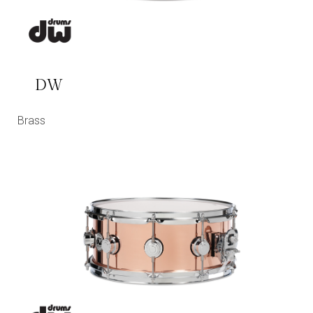
DW
Brass