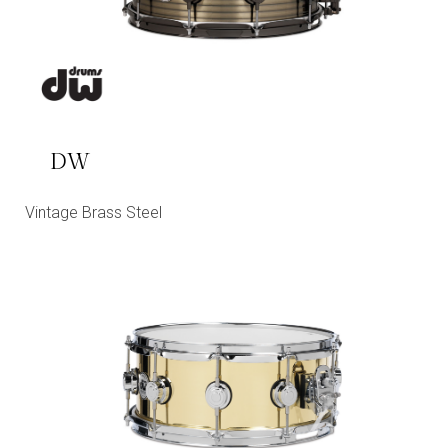
DW
Vintage Brass Steel