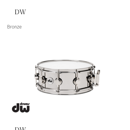
DW
Bronze