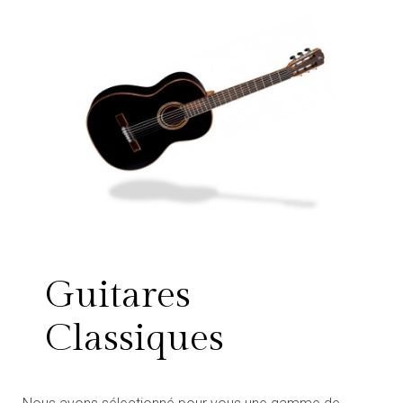
Guitares
Classiques