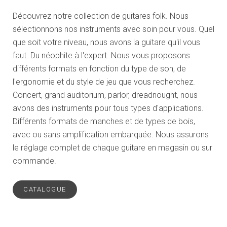
Découvrez notre collection de guitares folk. Nous
sélectionnons nos instruments avec soin pour vous. Quel
que soit votre niveau, nous avons la guitare qu'il vous
faut. Du néophite à l'expert. Nous vous proposons
différents formats en fonction du type de son, de
l'ergonomie et du style de jeu que vous recherchez.
Concert, grand auditorium, parlor, dreadnought, nous
avons des instruments pour tous types d'applications.
Différents formats de manches et de types de bois,
avec ou sans amplification embarquée. Nous assurons
le réglage complet de chaque guitare en magasin ou sur
commande.
CATALOGUE