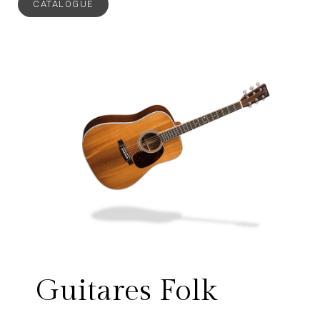
CATALOGUE
Guitares Folk