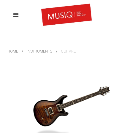
HOME
INSTRUMENTS
GUITARE