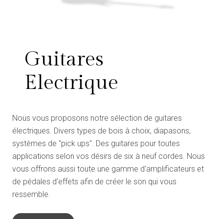
Guitares
Electrique
Nous vous proposons notre sélection de guitares
électriques. Divers types de bois à choix, diapasons,
systèmes de ''pick ups''. Des guitares pour toutes
applications selon vos désirs de six à neuf cordes. Nous
vous offrons aussi toute une gamme d'amplificateurs et
de pédales d'effets afin de créer le son qui vous
ressemble.